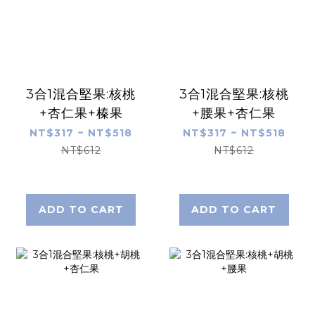
3合1混合堅果:核桃
3合1混合堅果:核桃
+杏仁果+榛果
+腰果+杏仁果
NT$317 ~ NT$518
NT$317 ~ NT$518
NT$612
NT$612
ADD TO CART
ADD TO CART