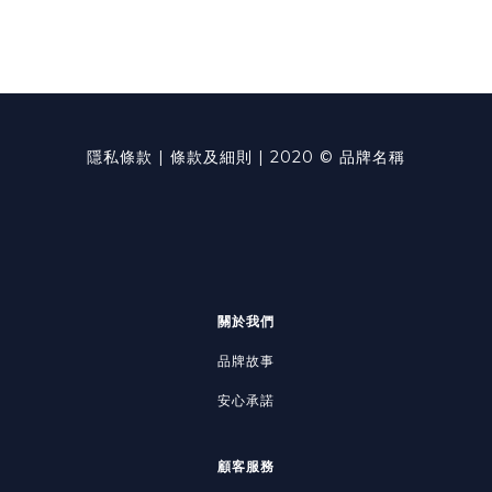
隱私條款 | 條款及細則 | 2020 © 品牌名稱
關於我們
品牌故事
安心承諾
顧客服務