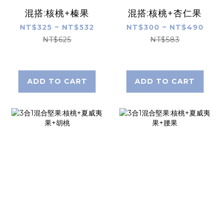
混搭:核桃+榛果
混搭:核桃+杏仁果
NT$325 ~ NT$532
NT$300 ~ NT$490
NT$625
NT$583
ADD TO CART
ADD TO CART