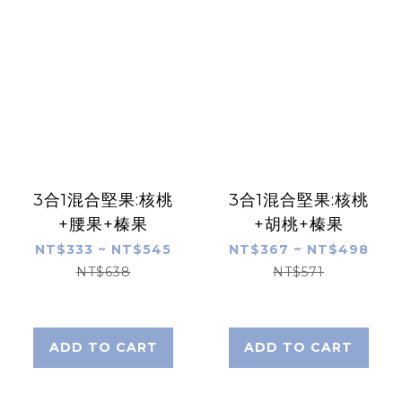
3合1混合堅果:核桃
3合1混合堅果:核桃
+腰果+榛果
+胡桃+榛果
NT$333 ~ NT$545
NT$367 ~ NT$498
NT$638
NT$571
ADD TO CART
ADD TO CART