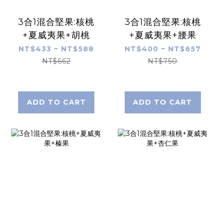
3合1混合堅果:核桃
3合1混合堅果:核桃
+夏威夷果+胡桃
+夏威夷果+腰果
NT$433 ~ NT$588
NT$400 ~ NT$657
NT$662
NT$750
ADD TO CART
ADD TO CART