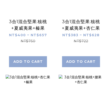
3合1混合堅果:核桃
3合1混合堅果:核桃
+夏威夷果+榛果
+夏威夷果+杏仁果
NT$400 ~ NT$657
NT$383 ~ NT$628
NT$750
NT$722
ADD TO CART
ADD TO CART