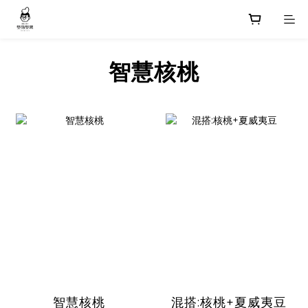
智慧核桃
智慧核桃
混搭:核桃+夏威夷豆