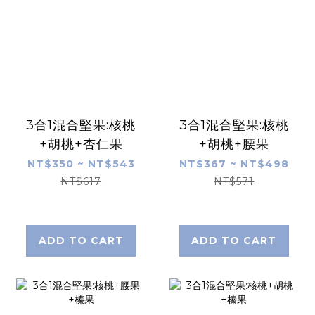
3合1混合堅果:核桃
3合1混合堅果:核桃
+胡桃+杏仁果
+胡桃+腰果
NT$350 ~ NT$543
NT$367 ~ NT$498
NT$617
NT$571
ADD TO CART
ADD TO CART