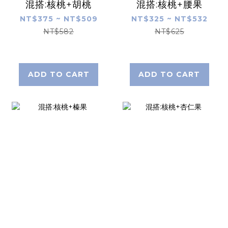
混搭:核桃+胡桃
混搭:核桃+腰果
NT$375 ~ NT$509
NT$325 ~ NT$532
NT$582
NT$625
ADD TO CART
ADD TO CART