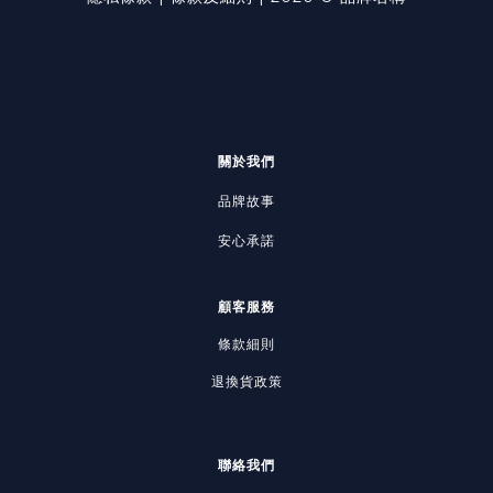
第一招：拿去餵鳥！這種鳥食事
關於我們
品牌故事
安心承諾
顧客服務
條款細則
退換貨政策
聯絡我們