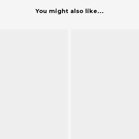
You might also like...