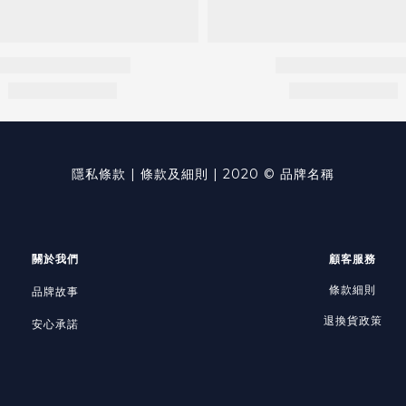
隱私條款 | 條款及細則 | 2020 © 品牌名稱
關於我們
顧客服務
條款細則
品牌故事
退換貨政策
安心承諾