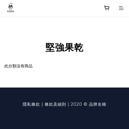
堅強果乾
此分類沒有商品
隱私條款 | 條款及細則 | 2020 © 品牌名稱