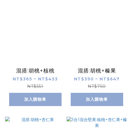
混搭:胡桃+核桃
混搭:胡桃+榛果
NT$365 ~ NT$453
NT$390 ~ NT$647
NT$551
NT$750
加入購物車
加入購物車