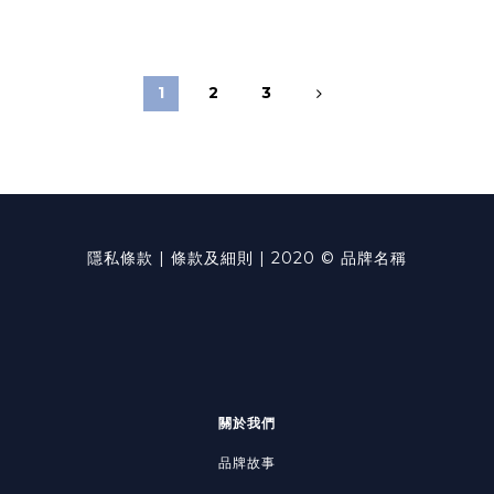
1
2
3
隱私條款 | 條款及細則 | 2020 © 品牌名稱
關於我們
品牌故事