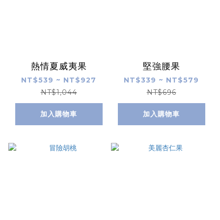
熱情夏威夷果
堅強腰果
NT$539 ~ NT$927
NT$339 ~ NT$579
NT$1,044
NT$696
加入購物車
加入購物車