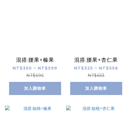
混搭:腰果+榛果
混搭:腰果+杏仁果
NT$350 ~ NT$599
NT$325 ~ NT$556
NT$696
NT$653
加入購物車
加入購物車