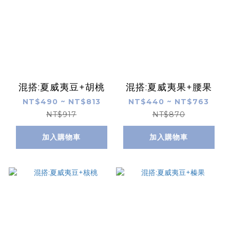
混搭:夏威夷豆+胡桃
混搭:夏威夷果+腰果
NT$490 ~ NT$813
NT$440 ~ NT$763
NT$917
NT$870
加入購物車
加入購物車