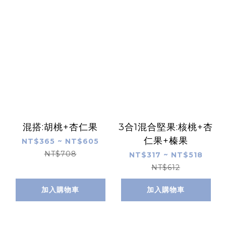
混搭:胡桃+杏仁果
3合1混合堅果:核桃+杏
仁果+榛果
NT$365 ~ NT$605
NT$708
NT$317 ~ NT$518
NT$612
加入購物車
加入購物車