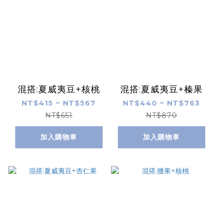
混搭:夏威夷豆+核桃
混搭:夏威夷豆+榛果
NT$415 ~ NT$567
NT$440 ~ NT$763
NT$651
NT$870
加入購物車
加入購物車