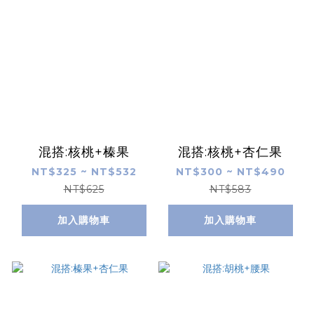
混搭:核桃+榛果
混搭:核桃+杏仁果
NT$325 ~ NT$532
NT$300 ~ NT$490
NT$625
NT$583
加入購物車
加入購物車