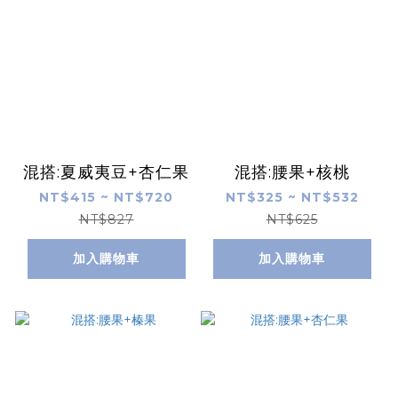
混搭:夏威夷豆+杏仁果
混搭:腰果+核桃
NT$415 ~ NT$720
NT$325 ~ NT$532
NT$827
NT$625
加入購物車
加入購物車