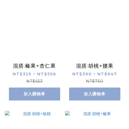
混搭:榛果+杏仁果
混搭:胡桃+腰果
NT$325 ~ NT$556
NT$390 ~ NT$647
NT$653
NT$750
加入購物車
加入購物車