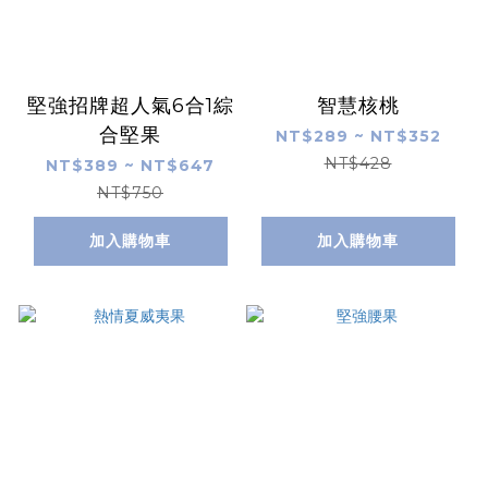
堅強招牌超人氣6合1綜
智慧核桃
合堅果
NT$289 ~ NT$352
NT$428
NT$389 ~ NT$647
NT$750
加入購物車
加入購物車