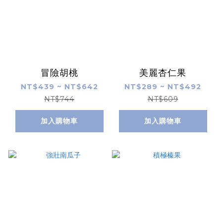
冒險胡桃
美麗杏仁果
NT$439 ~ NT$642
NT$289 ~ NT$492
NT$744
NT$609
加入購物車
加入購物車