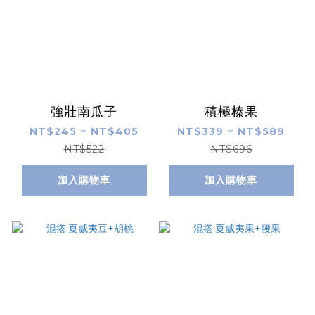
強壯南瓜子
積極榛果
NT$245 ~ NT$405
NT$339 ~ NT$589
NT$522
NT$696
加入購物車
加入購物車