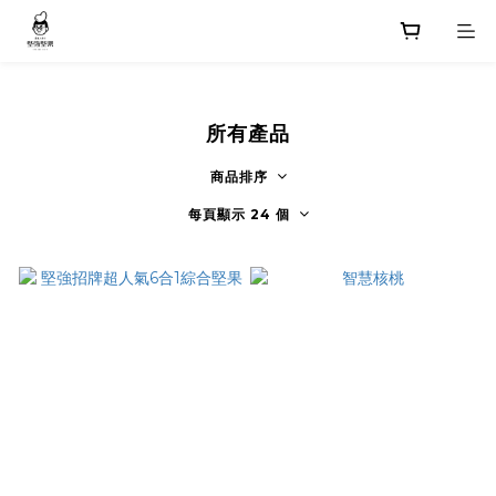
所有產品
商品排序
每頁顯示 24 個